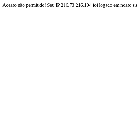
Acesso não permitido! Seu IP 216.73.216.104 foi logado em nosso sis